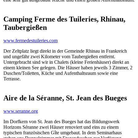
Camping Ferme des Tuileries, Rhinau,
Taubergießen
www.fermedestuileries.com
Der Zeltplatz liegt direkt in der Gemeinde Rhinau in Frankreich
und ungefähr zwei Kilometer vom Taubergießen entfernt.
Untergebracht sind wir in Chalets (kleine Ferienhäuser) direkt an
einem kleinen See gelegen. Die Häuser haben jeweils 3 Zimmer, 2
Duschen/Toiletten, Küche und Aufenthaltsraum sowie eine
Terrasse.
Aire de la Séranne, St. Jean des Bueges
www.seranne.org
Im Dorfkern von St. Jean des Bueges hat das Bildungswerk
Horizons Séranne zwei Häuser renoviert und eins zu einem
typischen französischen Gîte umgebaut. In dem Seminarhaus