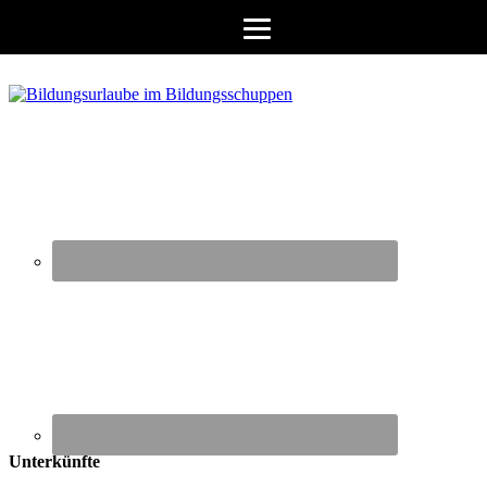
Unterkünfte