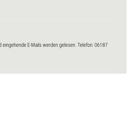
nd eingehende E-Mails werden gelesen. Telefon: 06187