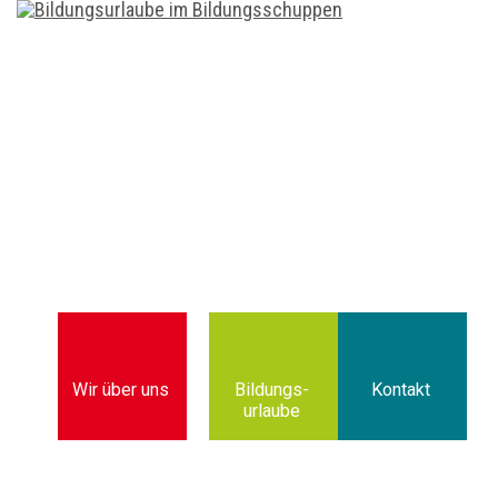
Wir über uns
Bildungs­
Kontakt
urlaube