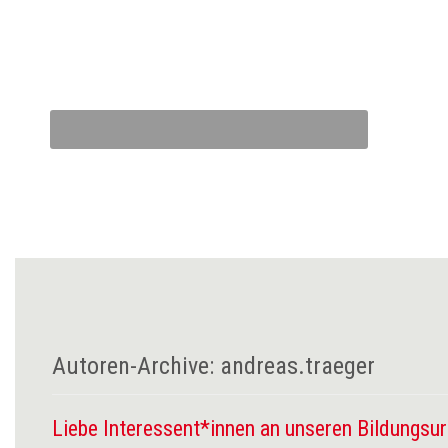
Autoren-Archive:
andreas.traeger
Liebe Interessent*innen an unseren Bildungsur