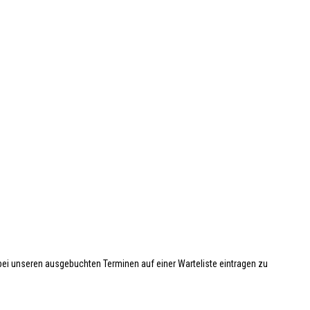
 bei unseren ausgebuchten Terminen auf einer Warteliste eintragen zu