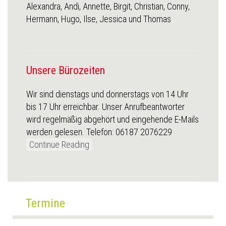
Alexandra, Andi, Annette, Birgit, Christian, Conny,
Hermann, Hugo, Ilse, Jessica und Thomas
Unsere Bürozeiten
Wir sind dienstags und donnerstags von 14 Uhr
bis 17 Uhr erreichbar. Unser Anrufbeantworter
wird regelmäßig abgehört und eingehende E-Mails
werden gelesen. Telefon: 06187 2076229
Continue Reading
Termine