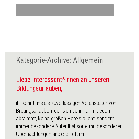
Kategorie-Archive:
Allgemein
Liebe Interessent*innen an unseren
Bildungsurlauben,
ihr kennt uns als zuverlässigen Veranstalter von
Bildungsurlauben, der sich sehr nah mit euch
abstimmt, keine großen Hotels bucht, sondern
immer besondere Aufenthaltsorte mit besonderen
Übernachtungen anbietet, oft mit