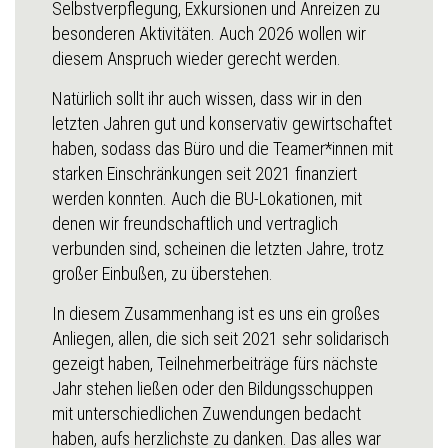
Selbstverpflegung, Exkursionen und Anreizen zu
besonderen Aktivitäten. Auch 2026 wollen wir
diesem Anspruch wieder gerecht werden.
Natürlich sollt ihr auch wissen, dass wir in den
letzten Jahren gut und konservativ gewirtschaftet
haben, sodass das Büro und die Teamer*innen mit
starken Einschränkungen seit 2021 finanziert
werden konnten. Auch die BU-Lokationen, mit
denen wir freundschaftlich und vertraglich
verbunden sind, scheinen die letzten Jahre, trotz
großer Einbußen, zu überstehen.
In diesem Zusammenhang ist es uns ein großes
Anliegen, allen, die sich seit 2021 sehr solidarisch
gezeigt haben, Teilnehmerbeiträge fürs nächste
Jahr stehen ließen oder den Bildungsschuppen
mit unterschiedlichen Zuwendungen bedacht
haben, aufs herzlichste zu danken. Das alles war